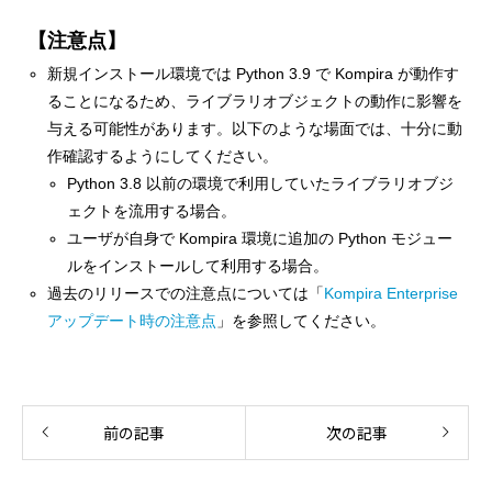
【注意点】
新規インストール環境では Python 3.9 で Kompira が動作す
ることになるため、ライブラリオブジェクトの動作に影響を
与える可能性があります。以下のような場面では、十分に動
作確認するようにしてください。
Python 3.8 以前の環境で利用していたライブラリオブジ
ェクトを流用する場合。
ユーザが自身で Kompira 環境に追加の Python モジュー
ルをインストールして利用する場合。
過去のリリースでの注意点については「
Kompira Enterprise
アップデート時の注意点
」を参照してください。
前の記事
次の記事