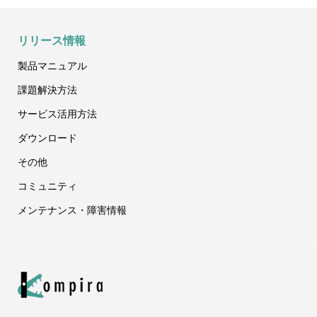
リリース情報
製品マニュアル
課題
解決方法
サービス
活用方法
ダウンロード
その他
コミュニティ
メンテナンス
・障害情報