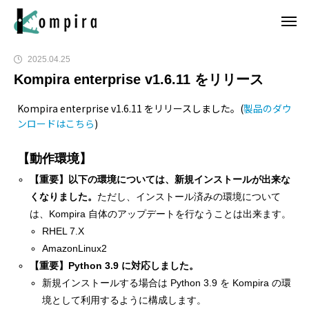
2025.04.25
Kompira enterprise v1.6.11 をリリース
Kompira enterprise v1.6.11 をリリースしました。(
製品のダウ
ンロードはこちら
)
【動作環境】
【重要】以下の環境については、新規インストールが出来な
くなりました。
ただし、インストール済みの環境について
は、Kompira 自体のアップデートを行なうことは出来ます。
RHEL 7.X
AmazonLinux2
【重要】Python 3.9 に対応しました。
新規インストールする場合は Python 3.9 を Kompira の環
境として利用するように構成します。