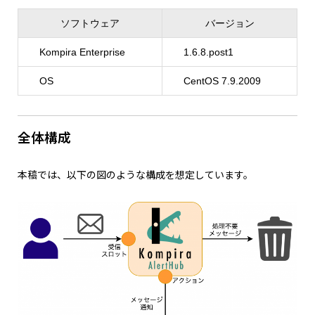
ソフトウェア
バージョン
Kompira Enterprise
1.6.8.post1
OS
CentOS 7.9.2009
全体構成
本稿では、以下の図のような構成を想定しています。