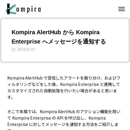
Kompira AlertHub から Kompira
Enterprise へメッセージを通知する
2023.07.07
Kompira AlertHub で受信したアラートを振り分け、およびフ
ィルタリングなどをした後、Kompira Enterprise と連携して
カスタマイズされた自動処理を行いたい場合があると思いま
す。
そこで本稿では、Kompira AlertHub のアクション機能を用い
て Kompira Enterprise の API を呼び出し、Kompira
Enterprise に対してメッセージを通知する方法をご紹介しま