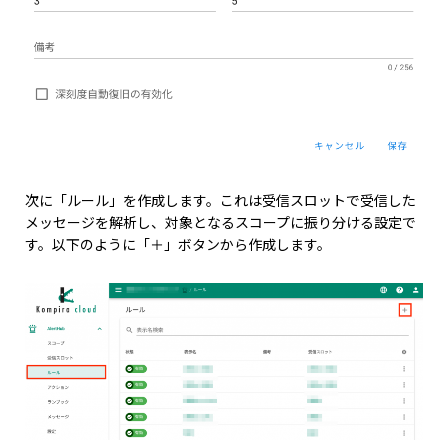
次に「ルール」を作成します。これは受信スロットで受信した
メッセージを解析し、対象となるスコープに振り分ける設定で
す。以下のように「＋」ボタンから作成します。