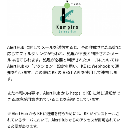
AlertHub に対してメールを送信すると、予め作成された設定に
応じてフィルタリングが行われ、処理が不要と判断されたメー
ルは捨てられます。処理が必要と判断されたメールについては
AlertHub の「アクション」設定を用い、KE に Webhook で通
知を行います。この際に KE の REST API を使用して連携しま
す。
また本稿の内容は、AlertHub から https で KE に対し通知がで
きる環境が用意されていることを前提にしています。
※ AlertHub から KE に通知を行うためには、KE がインストールさ
れているサーバにおいて、AlertHub からのアクセスが許可されてい
る必要があります。