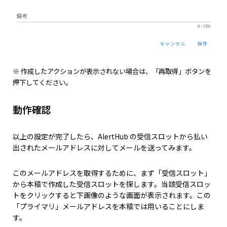
※ 作成したアクションが表示されない場合は、「再取得」ボタンを
押下してください。
動作確認
以上の設定が完了したら、AlertHub の受信スロットから払い
出されたメールアドレスに対してメールを送ってみます。
このメールアドレスを取得するために、まず「受信スロット」
から本稿で作成した受信スロットを探します。当該受信スロッ
トをクリックすると下画像のような画面が表示されます。この
「プライマリ」メールアドレスを本稿では用いることにしま
す。