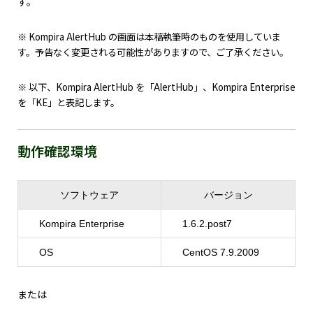
す。
※ Kompira AlertHub の画面は本稿執筆時のものを使用していま
す。予告なく変更される可能性がありますので、ご了承ください。
※ 以下、Kompira AlertHub を「AlertHub」、Kompira Enterprise
を「KE」と表記します。
動作確認環境
ソフトウェア
バージョン
Kompira Enterprise
1.6.2.post7
OS
CentOS 7.9.2009
または