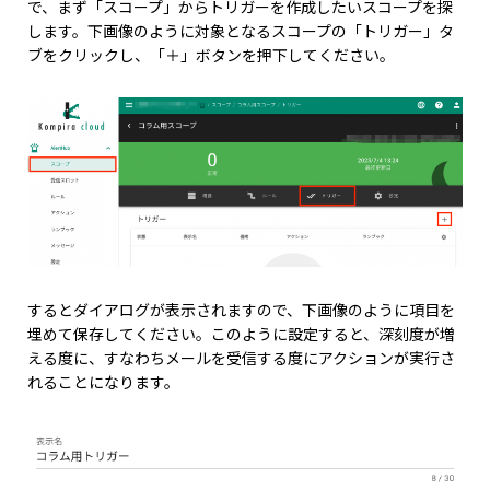
で、まず「スコープ」からトリガーを作成したいスコープを探
します。下画像のように対象となるスコープの「トリガー」タ
ブをクリックし、「＋」ボタンを押下してください。
するとダイアログが表示されますので、下画像のように項目を
埋めて保存してください。このように設定すると、深刻度が増
える度に、すなわちメールを受信する度にアクションが実行さ
れることになります。