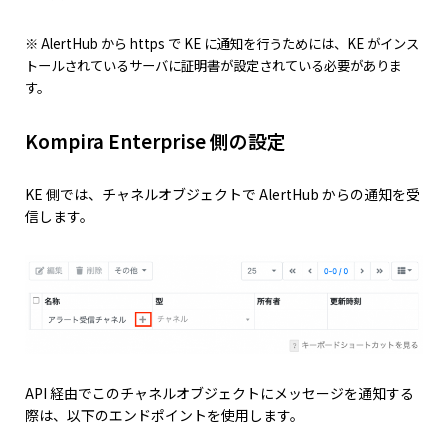
※ AlertHub から https で KE に通知を行うためには、KE がインス
トールされているサーバに証明書が設定されている必要がありま
す。
Kompira Enterprise 側の設定
KE 側では、チャネルオブジェクトで AlertHub からの通知を受
信します。
API 経由でこのチャネルオブジェクトにメッセージを通知する
際は、以下のエンドポイントを使用します。