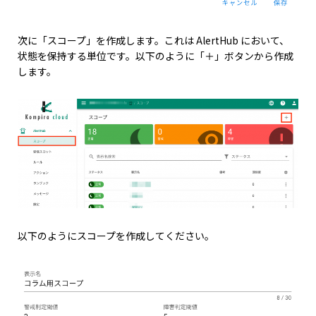
次に「スコープ」を作成します。これは AlertHub において、
状態を保持する単位です。以下のように「＋」ボタンから作成
します。
以下のようにスコープを作成してください。