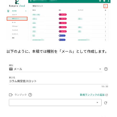
以下のように、本稿では種別を「メール」として作成します。