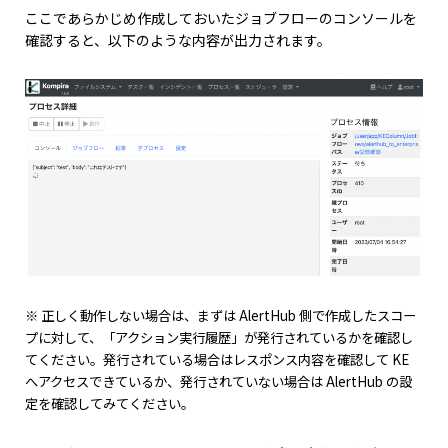
ここであらかじめ作成しておいたジョブフローのコンソールを
確認すると、以下のような内容が出力されます。
※ 正しく動作しない場合は、まずは AlertHub 側で作成したスコー
プに対して、「アクション実行履歴」が発行されているかを確認し
てください。発行されている場合はレスポンス内容を確認して KE
へアクセスできているか、発行されていない場合は AlertHub の設
定を確認してみてください。