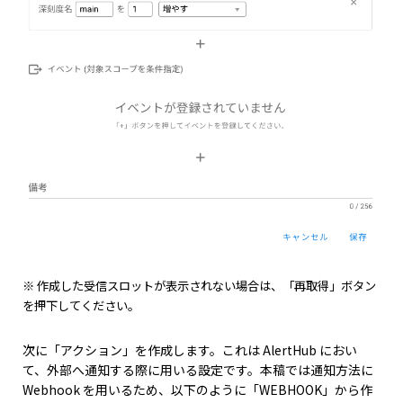
※ 作成した受信スロットが表示されない場合は、「再取得」ボタン
を押下してください。
次に「アクション」を作成します。これは AlertHub におい
て、外部へ通知する際に用いる設定です。本稿では通知方法に
Webhook を用いるため、以下のように「WEBHOOK」から作