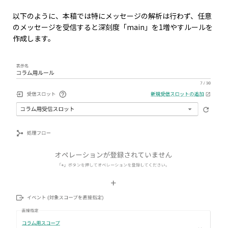
以下のように、本稿では特にメッセージの解析は行わず、任意
のメッセージを受信すると深刻度「main」を1増やすルールを
作成します。