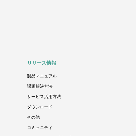
リリース情報
製品マニュアル
課題
解決方法
サービス
活用方法
ダウンロード
その他
コミュニティ