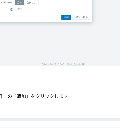
容」の「追加」をクリックします。