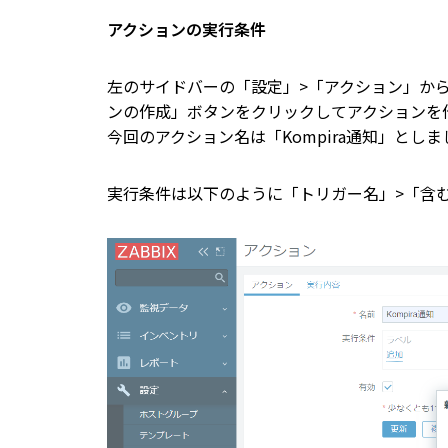
アクションの実行条件
左のサイドバーの「設定」>「アクション」か
ンの作成」ボタンをクリックしてアクションを
今回のアクション名は「Kompira通知」としま
実行条件は以下のように「トリガー名」>「含む