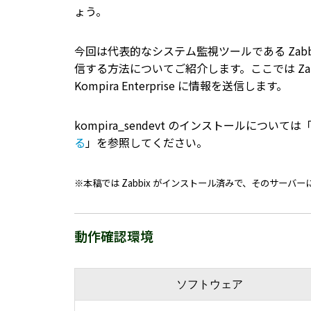
ょう。
今回は代表的なシステム監視ツールである Zabbix で
信する方法についてご紹介します。ここでは Zabbi
Kompira Enterprise に情報を送信します。
kompira_sendevt のインストールについては
る
」を参照してください。
※本稿では Zabbix がインストール済みで、そのサーバーに 
動作確認環境
ソフトウェア