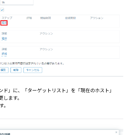
ンド」に、「ターゲットリスト」を「現在のホスト」
更します。
す。