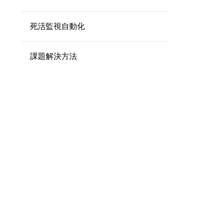
死活監視自動化
課題解決方法