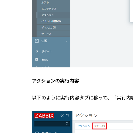
アクションの実行内容
以下のように実行内容タブに移って、「実行内