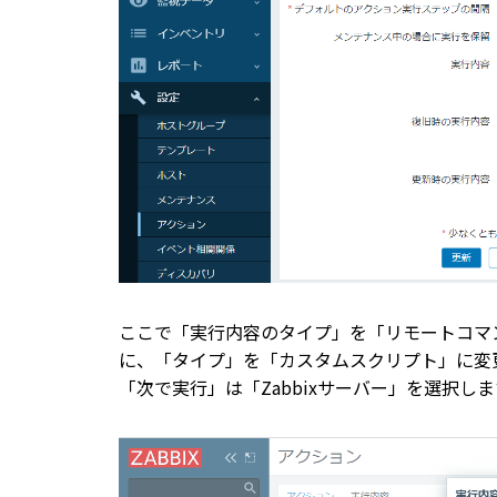
ここで「実行内容のタイプ」を「リモートコマ
に、「タイプ」を「カスタムスクリプト」に変
「次で実行」は「Zabbixサーバー」を選択しま