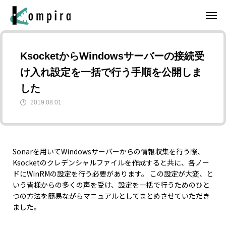
KsocketからWindowsサーバーの接続受
け入れ設定を一括で行う手順を公開しま
した
2019.08.01
Sonarを用いてWindowsサーバーからの情報収集を行う際、
Ksocketのクレデンシャルファイルを作成すると共に、各ノー
ドにWinRMの設定を行う必要があります。 この設定が大変、と
いう皆様からの多くの声を受け、設定を一括で行うためのひと
つの方法を簡易ながらマニュアルとしてまとめさせていただき
ました。