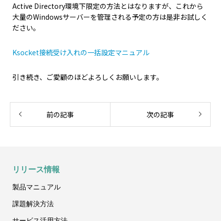
Active Directory環境下限定の方法とはなりますが、これから
大量のWindowsサーバーを管理される予定の方は是非お試しく
ださい。
Ksocket接続受け入れの一括設定マニュアル
引き続き、ご愛顧のほどよろしくお願いします。
前の記事
次の記事
リリース情報
製品マニュアル
課題
解決方法
サービス
活用方法