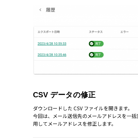
CSV データの修正
ダウンロードした CSV ファイルを開きます。
今回は、メール送信先のメールアドレスを一括変更
用してメールアドレスを修正します。