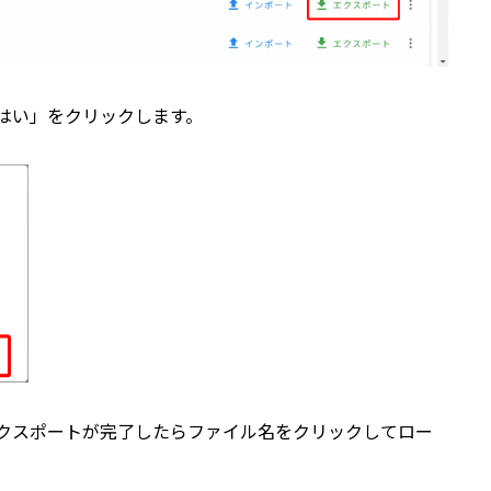
はい」をクリックします。
クスポートが完了したらファイル名をクリックしてロー