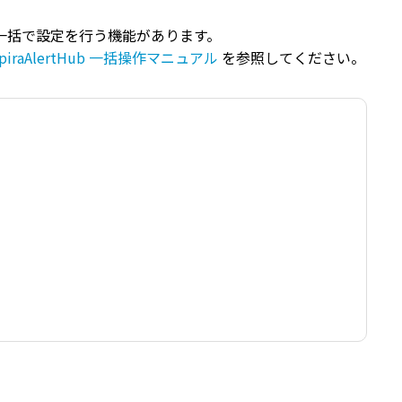
て送信する方法
用して一括で設定を行う機能があります。
piraAlertHub 一括操作マニュアル
を参照してください。