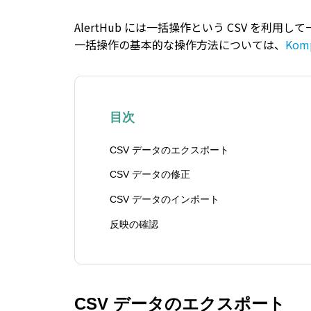
AlertHub には一括操作という CSV を利
一括操作の基本的な操作方法については、
Kom
目次
CSV データのエクスポート
CSV データの修正
CSV データのインポート
反映の確認
CSV データのエクスポート