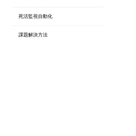
死活監視自動化
課題解決方法