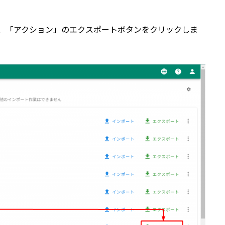
、「アクション」のエクスポートボタンをクリックしま