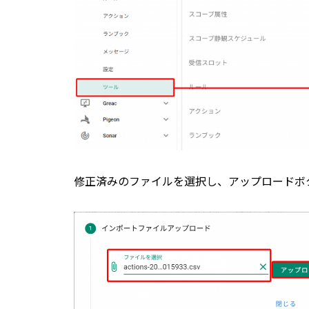
修正済みのファイルを選択し、アップロードボ