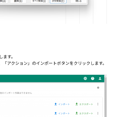
トします。
、「アクション」のインポートボタンをクリックします。