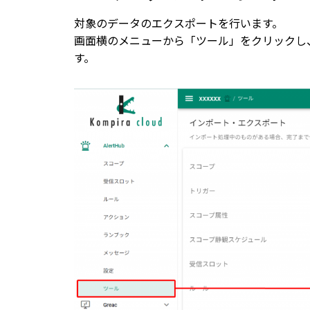
対象のデータのエクスポートを行います。
画面横のメニューから「ツール」をクリックし
す。