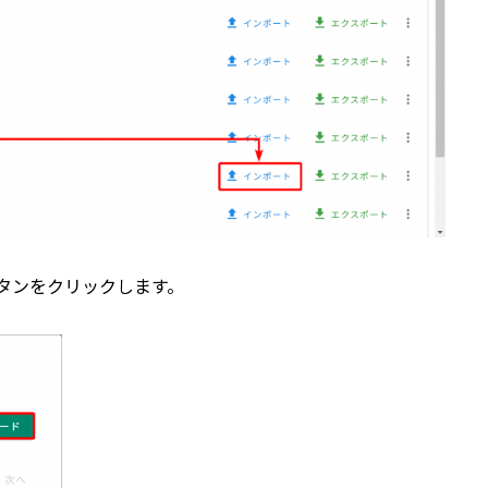
タンをクリックします。