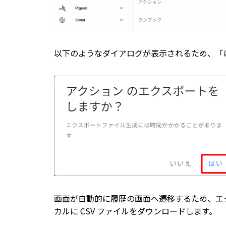
以下のようなダイアログが表示されるため、「
画面が自動的に履歴の画面へ遷移するため、エ
カルに CSV ファイルをダウンロードします。