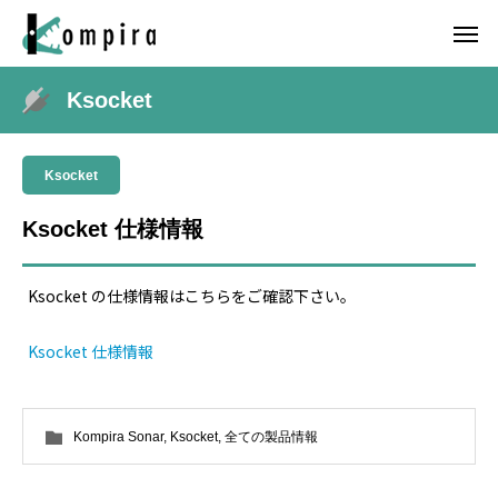
Ksocket
Ksocket
Ksocket 仕様情報
Ksocket の仕様情報はこちらをご確認下さい。
Ksocket 仕様情報
Kompira Sonar
,
Ksocket
,
全ての製品情報