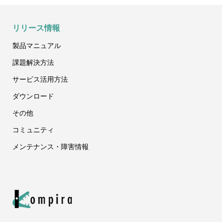
リリース情報
製品マニュアル
課題
解決方法
サービス
活用方法
ダウンロード
その他
コミュニティ
メンテナンス
・障害情報